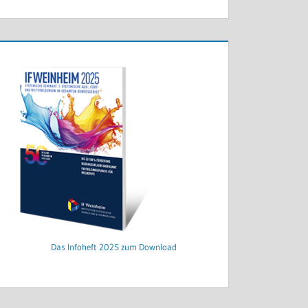
Das Infoheft 2025 zum Download