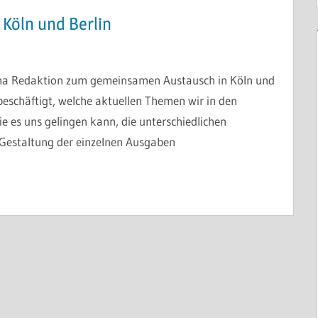
 Köln und Berlin
ema Redaktion zum gemeinsamen Austausch in Köln und
 beschäftigt, welche aktuellen Themen wir in den
 es uns gelingen kann, die unterschiedlichen
 Gestaltung der einzelnen Ausgaben