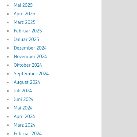
Mai 2025
April 2025
März 2025
Februar 2025
Januar 2025
Dezember 2024
November 2024
Oktober 2024
September 2024
August 2024
Juli 2024
Juni 2024
Mai 2024
April 2024
März 2024
Februar 2024