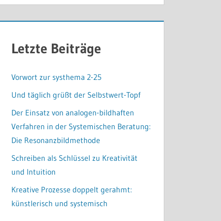
Letzte Beiträge
Vorwort zur systhema 2-25
Und täglich grüßt der Selbstwert-Topf
Der Einsatz von analogen-bildhaften
Verfahren in der Systemischen Beratung:
Die Resonanzbildmethode
Schreiben als Schlüssel zu Kreativität
und Intuition
Kreative Prozesse doppelt gerahmt:
künstlerisch und systemisch