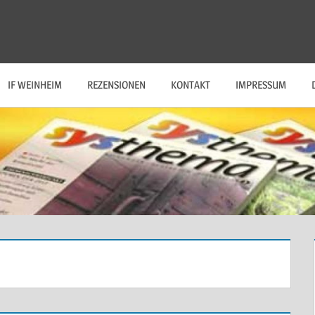
IF WEINHEIM
REZENSIONEN
KONTAKT
IMPRESSUM