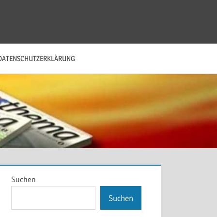
DATENSCHUTZERKLÄRUNG
Suchen
Suchen