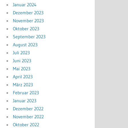
Januar 2024
Dezember 2023
November 2023
Oktober 2023
September 2023
August 2023
Juli 2023
Juni 2023
Mai 2023
April 2023
März 2023
Februar 2023
Januar 2023
Dezember 2022
November 2022
Oktober 2022