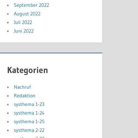
September 2022
August 2022
Juli 2022
Juni 2022
Kategorien
Nachruf
Redaktion
systhema 1-23
systhema 1-24
systhema 1-25
systhema 2-22