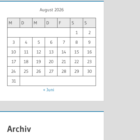
August 2026
M
D
M
D
F
S
S
1
2
3
4
5
6
7
8
9
10
11
12
13
14
15
16
17
18
19
20
21
22
23
24
25
26
27
28
29
30
31
« Juni
Archiv