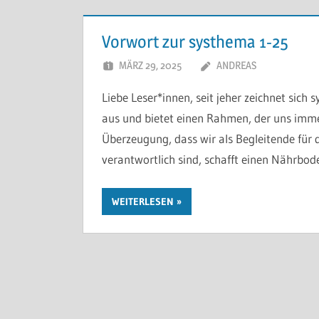
Vorwort zur systhema 1-25
MÄRZ 29, 2025
ANDREAS
Liebe Leser*innen, seit jeher zeichnet sic
aus und bietet einen Rahmen, der uns imme
Überzeugung, dass wir als Begleitende für 
verantwortlich sind, schafft einen Nährbode
WEITERLESEN