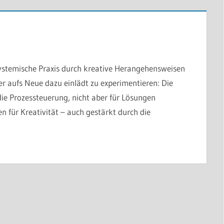
h systemische Praxis durch kreative Herangehensweisen
r aufs Neue dazu einlädt zu experimentieren: Die
die Prozessteuerung, nicht aber für Lösungen
n für Kreativität – auch gestärkt durch die