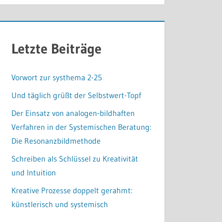
Letzte Beiträge
Vorwort zur systhema 2-25
Und täglich grüßt der Selbstwert-Topf
Der Einsatz von analogen-bildhaften
Verfahren in der Systemischen Beratung:
Die Resonanzbildmethode
Schreiben als Schlüssel zu Kreativität
und Intuition
Kreative Prozesse doppelt gerahmt:
künstlerisch und systemisch