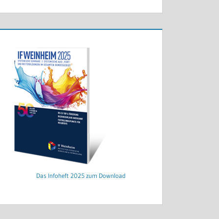
Das Infoheft 2025 zum Download