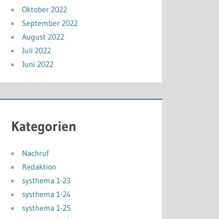
Oktober 2022
September 2022
August 2022
Juli 2022
Juni 2022
Kategorien
Nachruf
Redaktion
systhema 1-23
systhema 1-24
systhema 1-25