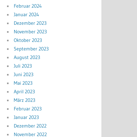
Februar 2024
Januar 2024
Dezember 2023
November 2023
Oktober 2023
September 2023
August 2023
Juli 2023
Juni 2023
Mai 2023
April 2023
März 2023
Februar 2023
Januar 2023
Dezember 2022
November 2022