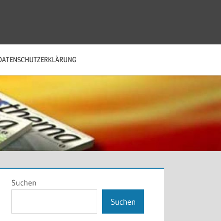
DATENSCHUTZERKLÄRUNG
Suchen
Suchen