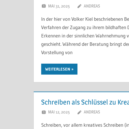
MAI 31, 2025
ANDREAS
In der hier von Volker Kiel beschriebenen B
Verfahren der Zugang zu ihrem bildhaften 
Erkennen in der sinnlichen Wahrnehmung vie
geschieht. Während der Beratung bringt der*
Vorstellung von
WEITERLESEN
Schreiben als Schlüssel zu Krea
MAI 12, 2025
ANDREAS
Schreiben, vor allem kreatives Schreiben (i