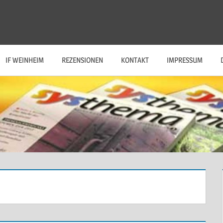
IF WEINHEIM
REZENSIONEN
KONTAKT
IMPRESSUM