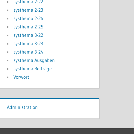
systhema 2-22
systhema 2-23
systhema 2-24
systhema 2-25
systhema 3-22
systhema 3-23
systhema 3-24
systhema Ausgaben
systhema Beiträge
Vorwort
Administration