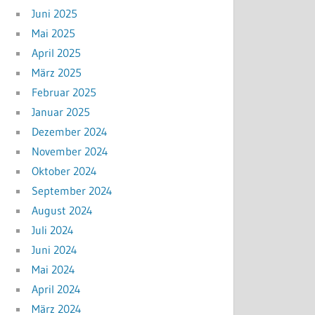
Juni 2025
Mai 2025
April 2025
März 2025
Februar 2025
Januar 2025
Dezember 2024
November 2024
Oktober 2024
September 2024
August 2024
Juli 2024
Juni 2024
Mai 2024
April 2024
März 2024