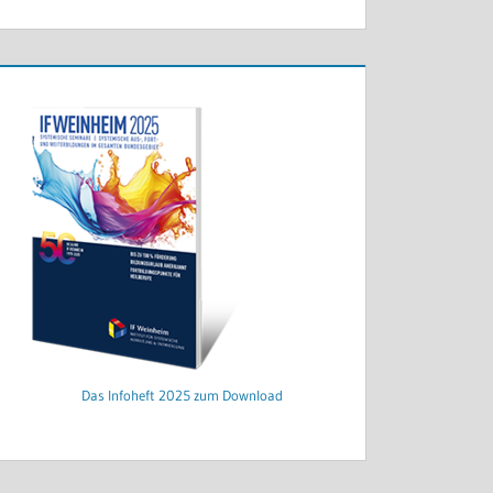
Das Infoheft 2025 zum Download