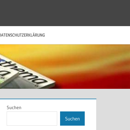
DATENSCHUTZERKLÄRUNG
Suchen
Suchen