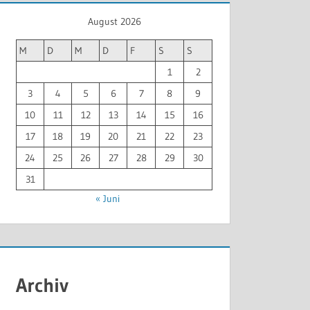
August 2026
M
D
M
D
F
S
S
1
2
3
4
5
6
7
8
9
10
11
12
13
14
15
16
17
18
19
20
21
22
23
24
25
26
27
28
29
30
31
« Juni
Archiv