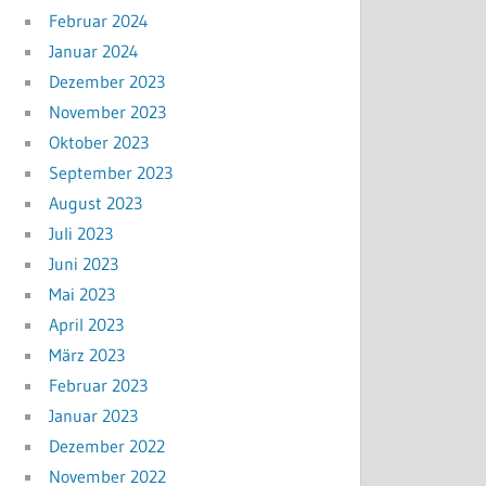
Februar 2024
Januar 2024
Dezember 2023
November 2023
Oktober 2023
September 2023
August 2023
Juli 2023
Juni 2023
Mai 2023
April 2023
März 2023
Februar 2023
Januar 2023
Dezember 2022
November 2022