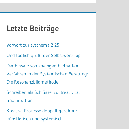
Letzte Beiträge
Vorwort zur systhema 2-25
Und täglich grüßt der Selbstwert-Topf
Der Einsatz von analogen-bildhaften
Verfahren in der Systemischen Beratung:
Die Resonanzbildmethode
Schreiben als Schlüssel zu Kreativität
und Intuition
Kreative Prozesse doppelt gerahmt:
künstlerisch und systemisch