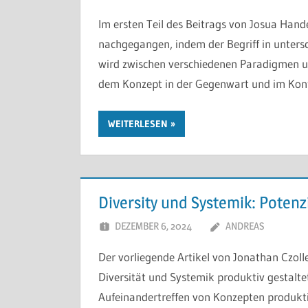
Im ersten Teil des Beitrags von Josua Hand
nachgegangen, indem der Begriff in untersc
wird zwischen verschiedenen Paradigmen u
dem Konzept in der Gegenwart und im Kon
WEITERLESEN
Diversity und Systemik: Potenzi
DEZEMBER 6, 2024
ANDREAS
Der vorliegende Artikel von Jonathan Czo
Diversität und Systemik produktiv gestalte
Aufeinandertreffen von Konzepten produktiv