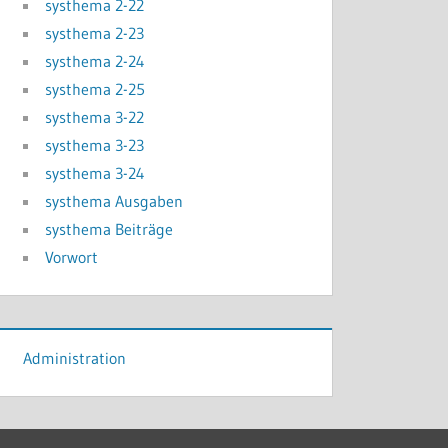
systhema 2-22
systhema 2-23
systhema 2-24
systhema 2-25
systhema 3-22
systhema 3-23
systhema 3-24
systhema Ausgaben
systhema Beiträge
Vorwort
Administration