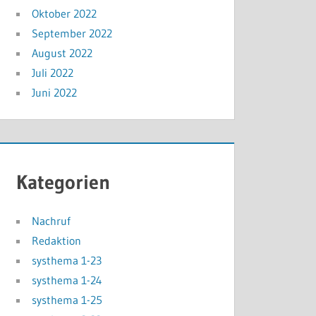
Oktober 2022
September 2022
August 2022
Juli 2022
Juni 2022
Kategorien
Nachruf
Redaktion
systhema 1-23
systhema 1-24
systhema 1-25