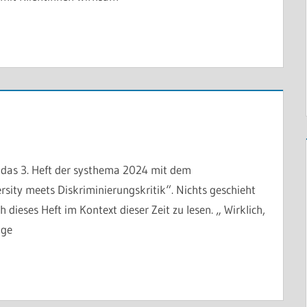
gt das 3. Heft der systhema 2024 mit dem
ty meets Diskriminierungskritik“. Nichts geschieht
dieses Heft im Kontext dieser Zeit zu lesen. „ Wirklich,
lge