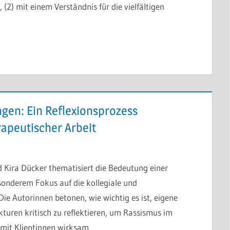
, (2) mit einem Verständnis für die vielfältigen
gen: Ein Reflexionsprozess
apeutischer Arbeit
 Kira Dücker thematisiert die Bedeutung einer
sonderem Fokus auf die kollegiale und
e Autorinnen betonen, wie wichtig es ist, eigene
kturen kritisch zu reflektieren, um Rassismus im
mit Klientinnen wirksam