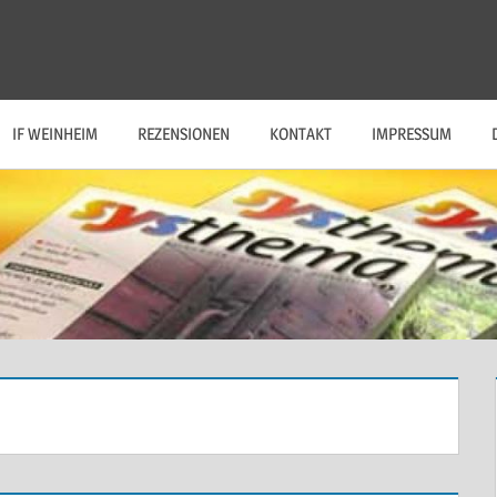
IF WEINHEIM
REZENSIONEN
KONTAKT
IMPRESSUM