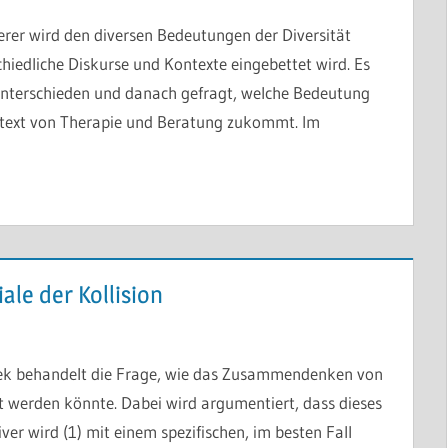
erer wird den diversen Bedeutungen der Diversität
hiedliche Diskurse und Kontexte eingebettet wird. Es
nterschieden und danach gefragt, welche Bedeutung
text von Therapie und Beratung zukommt. Im
ale der Kollision
llek behandelt die Frage, wie das Zusammendenken von
t werden könnte. Dabei wird argumentiert, dass dieses
er wird (1) mit einem spezifischen, im besten Fall