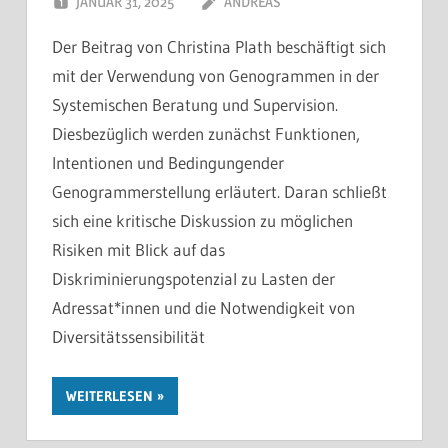
JANUAR 31, 2025
ANDREAS
Der Beitrag von Christina Plath beschäftigt sich
mit der Verwendung von Genogrammen in der
Systemischen Beratung und Supervision.
Diesbezüglich werden zunächst Funktionen,
Intentionen und Bedingungender
Genogrammerstellung erläutert. Daran schließt
sich eine kritische Diskussion zu möglichen
Risiken mit Blick auf das
Diskriminierungspotenzial zu Lasten der
Adressat*innen und die Notwendigkeit von
Diversitätssensibilität
WEITERLESEN