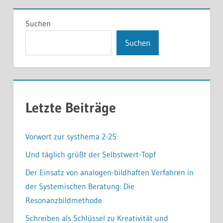
Suchen
Suchen
Letzte Beiträge
Vorwort zur systhema 2-25
Und täglich grüßt der Selbstwert-Topf
Der Einsatz von analogen-bildhaften Verfahren in
der Systemischen Beratung: Die
Resonanzbildmethode
Schreiben als Schlüssel zu Kreativität und