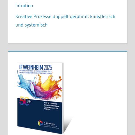
Intuition
Kreative Prozesse doppelt gerahmt: künstlerisch
und systemisch