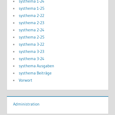
systhema 1-24
systhema 1-25
systhema 2-22
systhema 2-23
systhema 2-24
systhema 2-25
systhema 3-22
systhema 3-23
systhema 3-24
systhema Ausgaben
systhema Beiträge
Vorwort
Administration