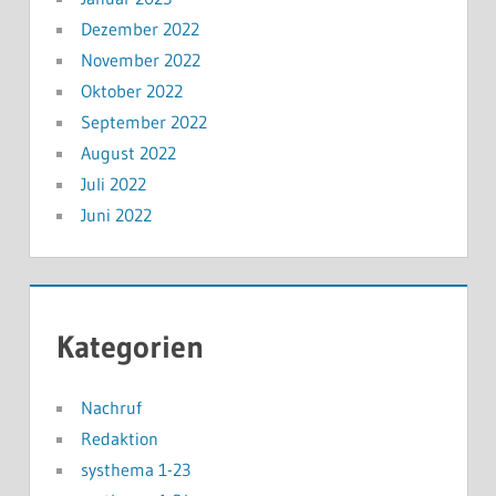
Dezember 2022
November 2022
Oktober 2022
September 2022
August 2022
Juli 2022
Juni 2022
Kategorien
Nachruf
Redaktion
systhema 1-23