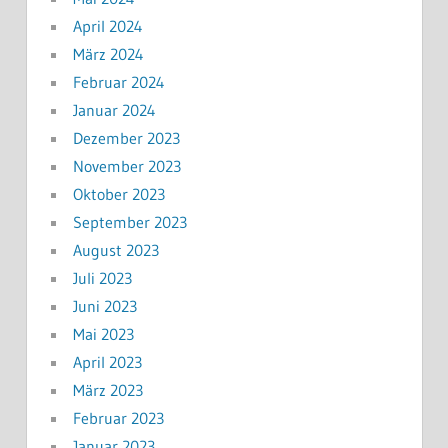
April 2024
März 2024
Februar 2024
Januar 2024
Dezember 2023
November 2023
Oktober 2023
September 2023
August 2023
Juli 2023
Juni 2023
Mai 2023
April 2023
März 2023
Februar 2023
Januar 2023