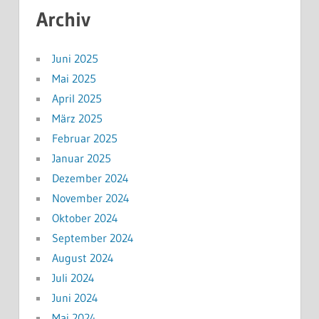
Archiv
Juni 2025
Mai 2025
April 2025
März 2025
Februar 2025
Januar 2025
Dezember 2024
November 2024
Oktober 2024
September 2024
August 2024
Juli 2024
Juni 2024
Mai 2024