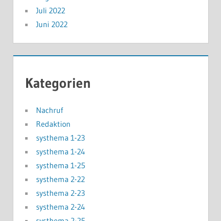
Juli 2022
Juni 2022
Kategorien
Nachruf
Redaktion
systhema 1-23
systhema 1-24
systhema 1-25
systhema 2-22
systhema 2-23
systhema 2-24
systhema 2-25