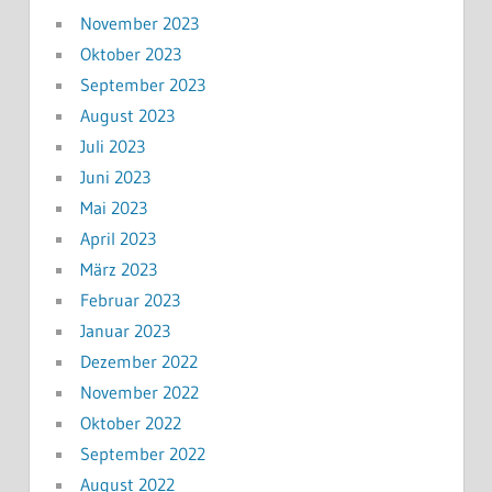
November 2023
Oktober 2023
September 2023
August 2023
Juli 2023
Juni 2023
Mai 2023
April 2023
März 2023
Februar 2023
Januar 2023
Dezember 2022
November 2022
Oktober 2022
September 2022
August 2022