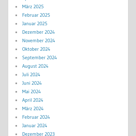
März 2025
Februar 2025
Januar 2025
Dezember 2024
November 2024
Oktober 2024
September 2024
August 2024
Juli 2024
Juni 2024
Mai 2024
April 2024
März 2024
Februar 2024
Januar 2024
Dezember 2023