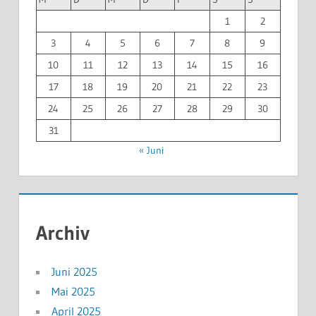
1
2
3
4
5
6
7
8
9
10
11
12
13
14
15
16
17
18
19
20
21
22
23
24
25
26
27
28
29
30
31
« Juni
Archiv
Juni 2025
Mai 2025
April 2025