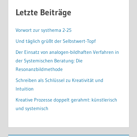
Letzte Beiträge
Vorwort zur systhema 2-25
Und täglich grüßt der Selbstwert-Topf
Der Einsatz von analogen-bildhaften Verfahren in
der Systemischen Beratung: Die
Resonanzbildmethode
Schreiben als Schlüssel zu Kreativität und
Intuition
Kreative Prozesse doppelt gerahmt: künstlerisch
und systemisch