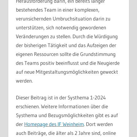
Herausforderung darin, ein bereits länger
bestehendes Team in einer komplexen,
verunsichernden Umbruchsituation darin zu
unterstützen, sich notwendig gewordenen
Veränderungen zu stellen. Durch die Würdigung
der bisherigen Tätigkeit und das Aufzeigen der
eigenen Ressourcen sollte die Grundstimmung
des Teams positiv beeinflusst und die Neugierde
auf neue Mitgestaltungsmöglichkeiten geweckt
werden.
Dieser Beitrag ist in der Systhema 1-2024
erschienen. Weitere Informationen über die
Systhema und Bezugsmöglichkeiten gibt es auf
der
Homepage des IF Weinheim
. Dort werden
auch Beiträge, die älter als 2 Jahre sind, online