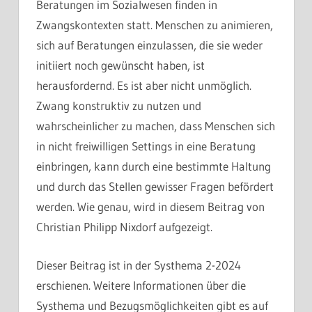
Beratungen im Sozialwesen finden in
Zwangskontexten statt. Menschen zu animieren,
sich auf Beratungen einzulassen, die sie weder
initiiert noch gewünscht haben, ist
herausfordernd. Es ist aber nicht unmöglich.
Zwang konstruktiv zu nutzen und
wahrscheinlicher zu machen, dass Menschen sich
in nicht freiwilligen Settings in eine Beratung
einbringen, kann durch eine bestimmte Haltung
und durch das Stellen gewisser Fragen befördert
werden. Wie genau, wird in diesem Beitrag von
Christian Philipp Nixdorf aufgezeigt.
Dieser Beitrag ist in der Systhema 2-2024
erschienen. Weitere Informationen über die
Systhema und Bezugsmöglichkeiten gibt es auf