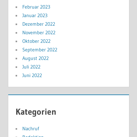
Februar 2023
Januar 2023
Dezember 2022
November 2022
Oktober 2022
September 2022
August 2022
Juli 2022
Juni 2022
Kategorien
Nachruf