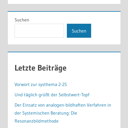
Suchen
Suchen
Letzte Beiträge
Vorwort zur systhema 2-25
Und täglich grüßt der Selbstwert-Topf
Der Einsatz von analogen-bildhaften Verfahren in
der Systemischen Beratung: Die
Resonanzbildmethode