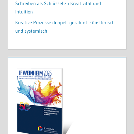
Schreiben als Schlüssel zu Kreativität und
Intuition
Kreative Prozesse doppelt gerahmt: künstlerisch
und systemisch