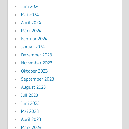
Juni 2024
Mai 2024
April 2024
März 2024
Februar 2024
Januar 2024
Dezember 2023
November 2023
Oktober 2023
September 2023
August 2023
Juli 2023
Juni 2023
Mai 2023
April 2023
März 2023