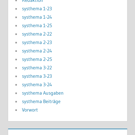
Redaktion
systhema 1-23
systhema 1-24
systhema 1-25
systhema 2-22
systhema 2-23
systhema 2-24
systhema 2-25
systhema 3-22
systhema 3-23
systhema 3-24
systhema Ausgaben
systhema Beiträge
Vorwort