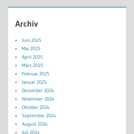
Archiv
Juni 2025
Mai 2025
April 2025
März 2025
Februar 2025
Januar 2025
Dezember 2024
November 2024
Oktober 2024
September 2024
August 2024
Juli 2024