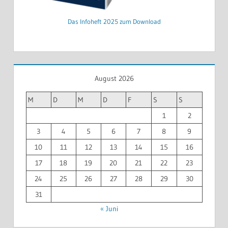
Das Infoheft 2025 zum Download
August 2026
M
D
M
D
F
S
S
1
2
3
4
5
6
7
8
9
10
11
12
13
14
15
16
17
18
19
20
21
22
23
24
25
26
27
28
29
30
31
« Juni